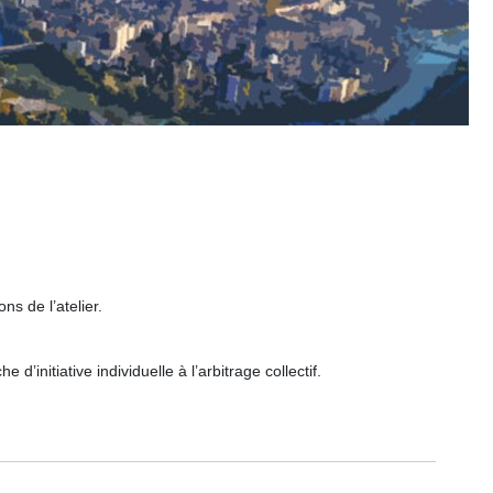
ns de l’atelier.
’initiative individuelle à l’arbitrage collectif.