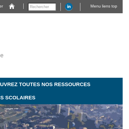
er
Menu liens top
ne
UVREZ TOUTES NOS RESSOURCES
CS SCOLAIRES