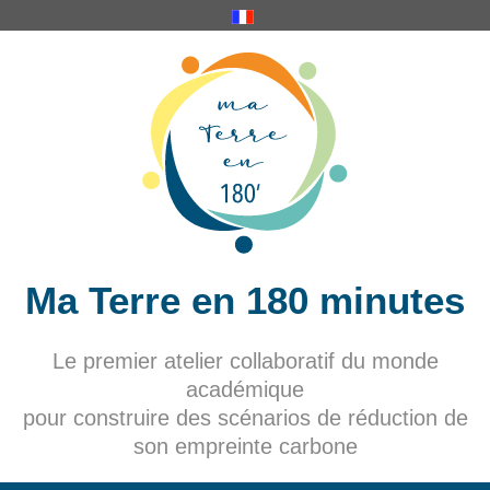
Ma Terre en 180 minutes
Le premier atelier collaboratif du monde
académique
pour construire des scénarios de réduction de
son empreinte carbone