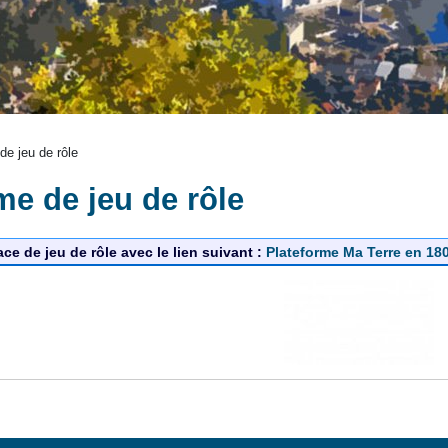
de jeu de rôle
me de jeu de rôle
ace de jeu de rôle avec le lien suivant :
Plateforme Ma Terre en 18