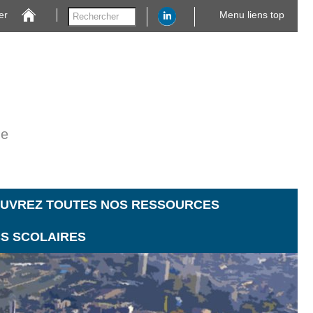
er
Menu liens top
ne
UVREZ TOUTES NOS RESSOURCES
CS SCOLAIRES