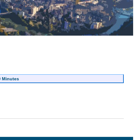
0 Minutes