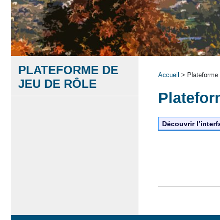
PLATEFORME DE
Accueil
> Plateforme 
JEU DE RÔLE
Platefor
Découvrir l’interf