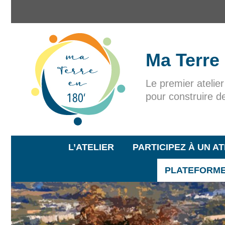
Ma Terre
Le premier atelie
pour construire d
L’ATELIER
PARTICIPEZ À UN AT
PLATEFORME