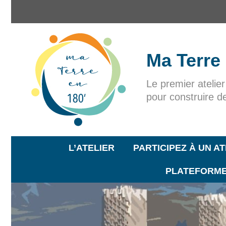
Ma Terre
Le premier atelie
pour construire d
L’ATELIER
PARTICIPEZ À UN AT
PLATEFORME