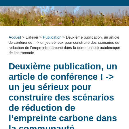
Menu Principal
Accueil
> L’atelier >
Publication
> Deuxième publication, un article
de conférence ! -> un jeu sérieux pour construire des scénarios de
réduction de l’empreinte carbone dans la communauté académique
de l’astronomie
Deuxième publication, un
article de conférence ! ->
un jeu sérieux pour
construire des scénarios
de réduction de
l’empreinte carbone dans
la communauté