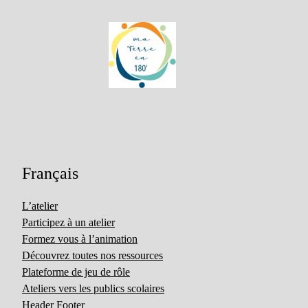
Français
L’atelier
Participez à un atelier
Formez vous à l’animation
Découvrez toutes nos ressources
Plateforme de jeu de rôle
Ateliers vers les publics scolaires
Header Footer