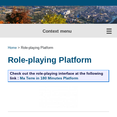
Main Menu
Context menu
Home
> Role-playing Platform
Role-playing Platform
Check out the role-playing interface at the following
link :
Ma Terre in 180 Minutes Platform