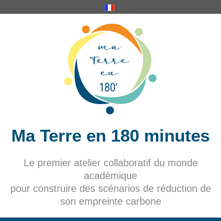
Ma Terre en 180 minutes
Le premier atelier collaboratif du monde
académique
pour construire des scénarios de réduction de
son empreinte carbone