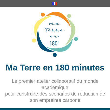
Ma Terre en 180 minutes
Le premier atelier collaboratif du monde
académique
pour construire des scénarios de réduction de
son empreinte carbone